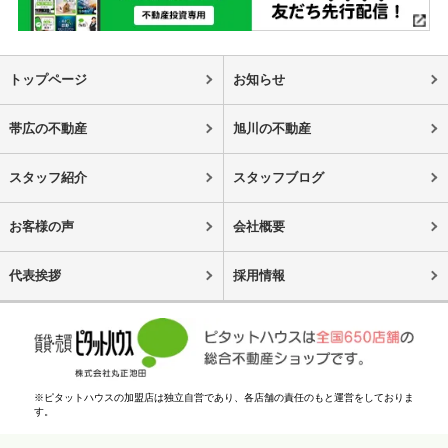
トップページ
お知らせ
帯広の不動産
旭川の不動産
スタッフ紹介
スタッフブログ
お客様の声
会社概要
代表挨拶
採用情報
※ピタットハウスの加盟店は独立自営であり、各店舗の責任のもと運営をしておりま
す。