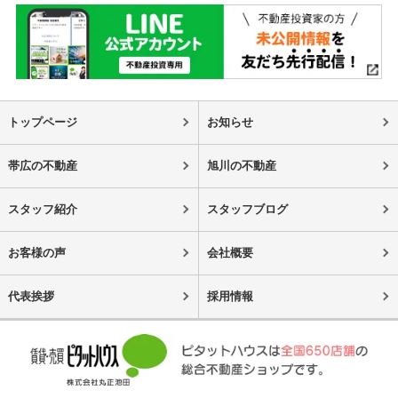
トップページ
お知らせ
帯広の不動産
旭川の不動産
スタッフ紹介
スタッフブログ
お客様の声
会社概要
代表挨拶
採用情報