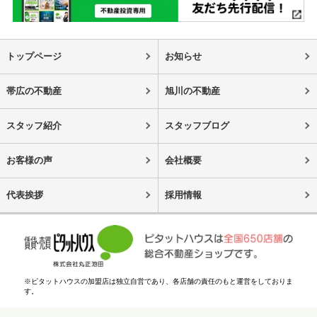
トップページ
お知らせ
帯広の不動産
旭川の不動産
スタッフ紹介
スタッフブログ
お客様の声
会社概要
代表挨拶
採用情報
※ピタットハウスの加盟店は独立自営であり、各店舗の責任のもと運営をしておりま
す。