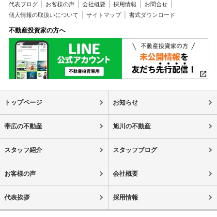
代表ブログ
お客様の声
会社概要
採用情報
お問合せ
個人情報の取扱いについて
サイトマップ
書式ダウンロード
不動産投資家の方へ
トップページ
お知らせ
帯広の不動産
旭川の不動産
スタッフ紹介
スタッフブログ
お客様の声
会社概要
代表挨拶
採用情報