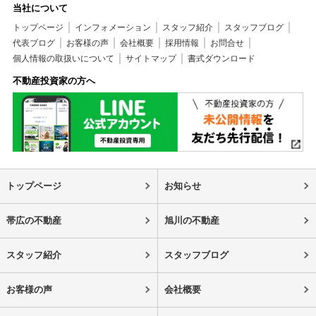
当社について
トップページ
インフォメーション
スタッフ紹介
スタッフブログ
代表ブログ
お客様の声
会社概要
採用情報
お問合せ
個人情報の取扱いについて
サイトマップ
書式ダウンロード
不動産投資家の方へ
トップページ
お知らせ
帯広の不動産
旭川の不動産
スタッフ紹介
スタッフブログ
お客様の声
会社概要