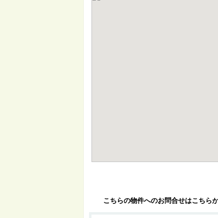
こちらの物件へのお問合せはこちら