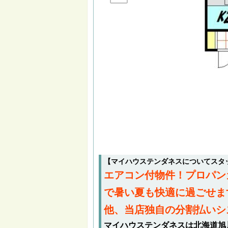
【マイハウステンダネスについてスタ
エアコン付物件！プロパン
で暑い夏も快適に過ごせま
他、当店独自の分割払いシ
マイハウステンダネスは北海道旭川