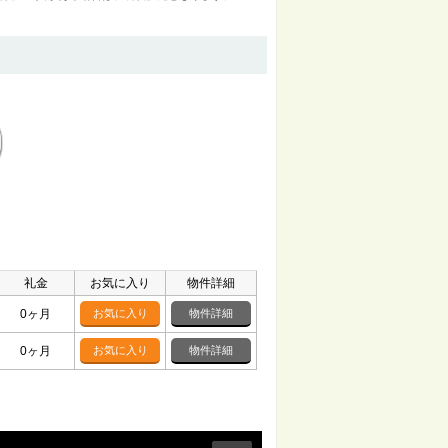
礼金
お気に入り
物件詳細
0ヶ月
お気に入り
物件詳細
0ヶ月
お気に入り
物件詳細