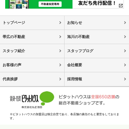
トップページ
お知らせ
帯広の不動産
旭川の不動産
スタッフ紹介
スタッフブログ
お客様の声
会社概要
代表挨拶
採用情報
※ピタットハウスの加盟店は独立自営であり、各店舗の責任のもと運営をしておりま
す。