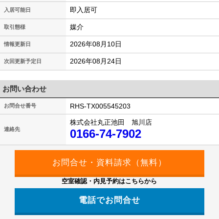
即入居可
入居可能日
媒介
取引態様
2026年08月10日
情報更新日
2026年08月24日
次回更新予定日
お問い合わせ
RHS-TX005545203
お問合せ番号
株式会社丸正池田 旭川店
連絡先
0166-74-7902
空室確認・内見予約はこちらから
電話でお問合せ