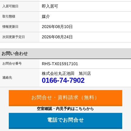
即入居可
入居可能日
媒介
取引態様
2026年08月10日
情報更新日
2026年08月24日
次回更新予定日
お問い合わせ
RHS-TX015917101
お問合せ番号
株式会社丸正池田 旭川店
連絡先
0166-74-7902
空室確認・内見予約はこちらから
電話でお問合せ