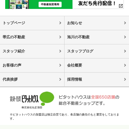
トップページ
お知らせ
帯広の不動産
旭川の不動産
スタッフ紹介
スタッフブログ
お客様の声
会社概要
代表挨拶
採用情報
※ピタットハウスの加盟店は独立自営であり、各店舗の責任のもと運営をしておりま
す。