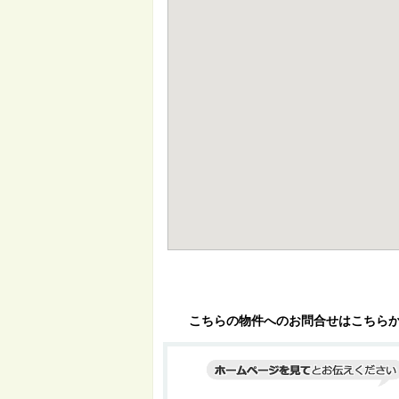
こちらの物件へのお問合せはこちら