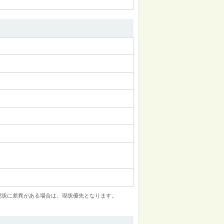
現状に差異がある場合は、現状優先となります。