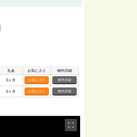
礼金
お気に入り
物件詳細
0ヶ月
お気に入り
物件詳細
0ヶ月
お気に入り
物件詳細