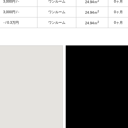
2
3,000円 / -
ワンルーム
0ヶ月
24.94ｍ
2
3,000円 / -
ワンルーム
0ヶ月
24.94ｍ
2
- / 0.3万円
ワンルーム
0ヶ月
24.94ｍ