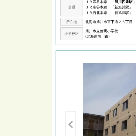
ＪＲ宗谷本線
「旭川四条駅
交通
ＪＲ宗谷本線 「新旭川駅」 
ＪＲ石北本線 「新旭川駅」 
所在地
北海道旭川市宮下通２６丁
旭川市立啓明小学校
小学校区
(北海道旭川市)