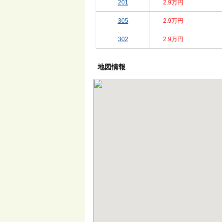
201
2.9万円
305
2.9万円
302
2.9万円
地図情報