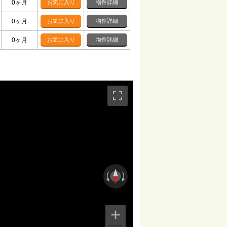
0ヶ月
お気に入り
物件詳細
0ヶ月
お気に入り
物件詳細
0ヶ月
お気に入り
物件詳細