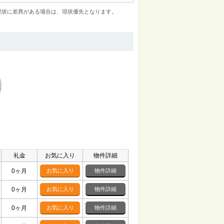
現状に差異がある場合は、現状優先となります。
礼金
お気に入り
物件詳細
0ヶ月
お気に入り
物件詳細
0ヶ月
お気に入り
物件詳細
0ヶ月
お気に入り
物件詳細