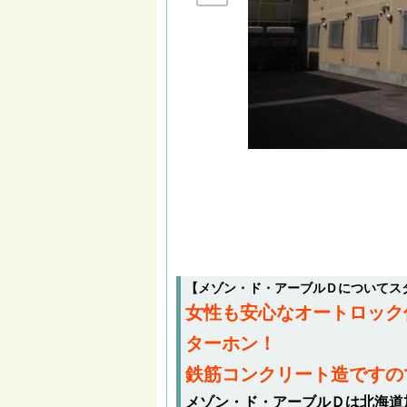
【メゾン・ド・アーブルＤについてス
女性も安心なオートロック
ターホン！
鉄筋コンクリート造ですの
メゾン・ド・アーブルＤは北海道