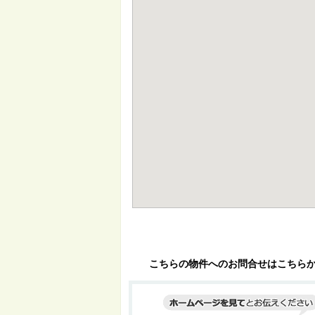
こちらの物件へのお問合せはこちら