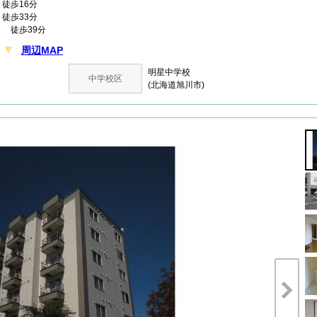
徒歩16分
徒歩33分
 徒歩39分
周辺MAP
目
明星中学校
中学校区
(北海道旭川市)