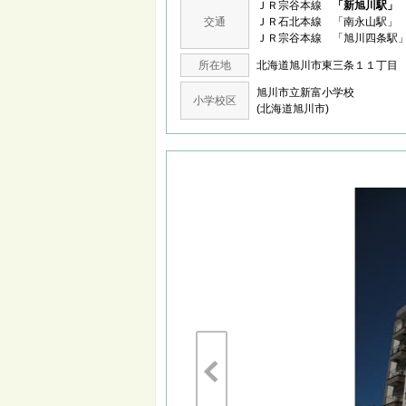
ＪＲ宗谷本線
「新旭川駅」
交通
ＪＲ石北本線 「南永山駅」 
ＪＲ宗谷本線 「旭川四条駅」
所在地
北海道旭川市東三条１１丁
旭川市立新富小学校
小学校区
(北海道旭川市)