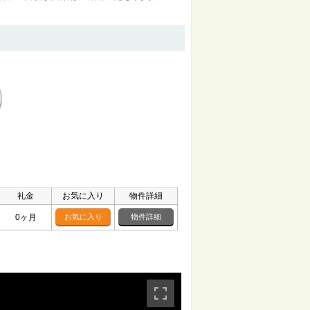
礼金
お気に入り
物件詳細
0ヶ月
お気に入り
物件詳細