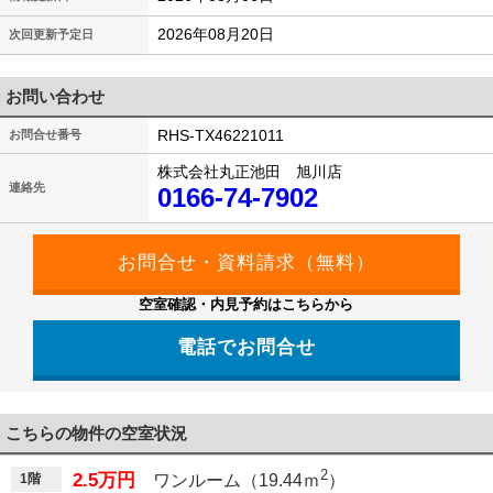
2026年08月20日
次回更新予定日
お問い合わせ
RHS-TX46221011
お問合せ番号
株式会社丸正池田 旭川店
連絡先
0166-74-7902
空室確認・内見予約はこちらから
電話でお問合せ
こちらの物件の空室状況
2
2.5万円
1階
ワンルーム（19.44ｍ
）