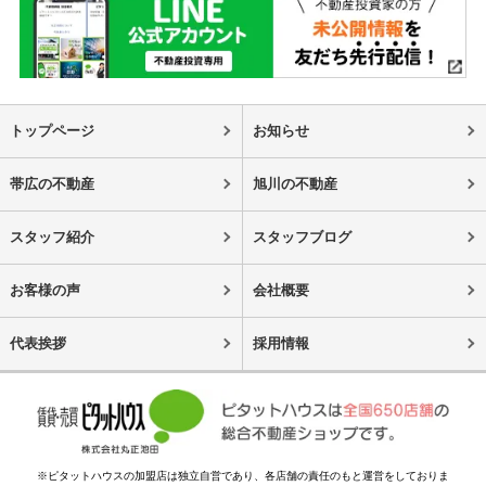
トップページ
お知らせ
帯広の不動産
旭川の不動産
スタッフ紹介
スタッフブログ
お客様の声
会社概要
代表挨拶
採用情報
※ピタットハウスの加盟店は独立自営であり、各店舗の責任のもと運営をしておりま