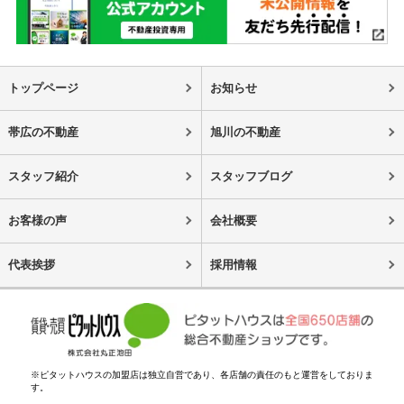
トップページ
お知らせ
帯広の不動産
旭川の不動産
スタッフ紹介
スタッフブログ
お客様の声
会社概要
代表挨拶
採用情報
※ピタットハウスの加盟店は独立自営であり、各店舗の責任のもと運営をしておりま
す。