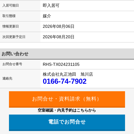
即入居可
入居可能日
媒介
取引態様
2026年08月06日
情報更新日
2026年08月20日
次回更新予定日
お問い合わせ
RHS-TX024231105
お問合せ番号
株式会社丸正池田 旭川店
連絡先
0166-74-7902
空室確認・内見予約はこちらから
電話でお問合せ