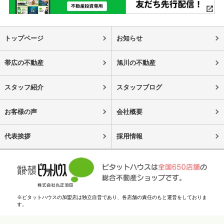
トップページ
お知らせ
帯広の不動産
旭川の不動産
スタッフ紹介
スタッフブログ
お客様の声
会社概要
代表挨拶
採用情報
※ピタットハウスの加盟店は独立自営であり、各店舗の責任のもと運営をしておりま
す。