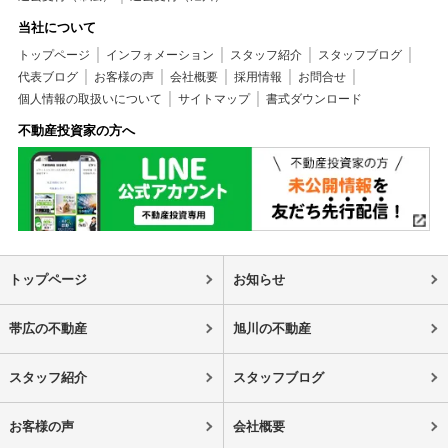
当社について
トップページ
インフォメーション
スタッフ紹介
スタッフブログ
代表ブログ
お客様の声
会社概要
採用情報
お問合せ
個人情報の取扱いについて
サイトマップ
書式ダウンロード
不動産投資家の方へ
トップページ
お知らせ
帯広の不動産
旭川の不動産
スタッフ紹介
スタッフブログ
お客様の声
会社概要