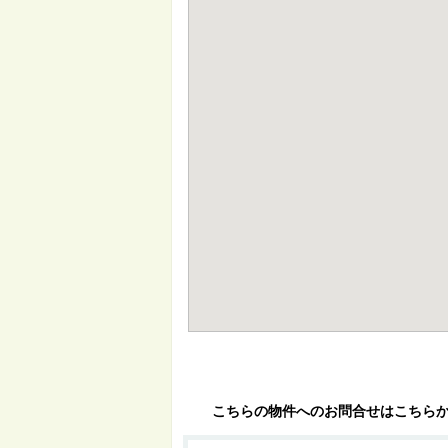
こちらの物件へのお問合せはこちら