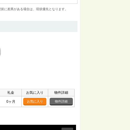
現状に差異がある場合は、現状優先となります。
礼金
お気に入り
物件詳細
0ヶ月
お気に入り
物件詳細