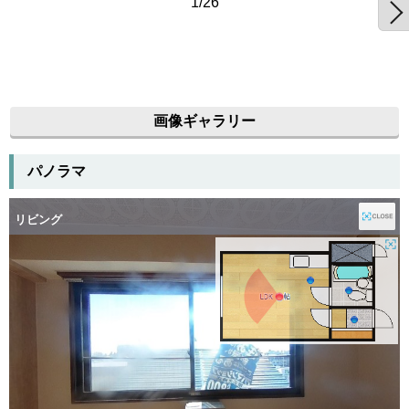
1/26
画像ギャラリー
パノラマ