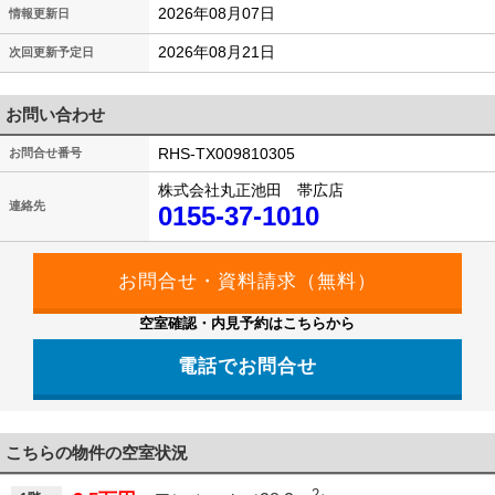
2026年08月07日
情報更新日
2026年08月21日
次回更新予定日
お問い合わせ
RHS-TX009810305
お問合せ番号
株式会社丸正池田 帯広店
連絡先
0155-37-1010
空室確認・内見予約はこちらから
電話でお問合せ
こちらの物件の空室状況
2