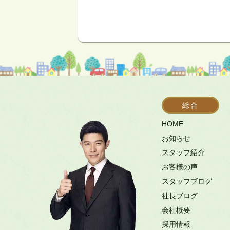
総合
HOME
お知らせ
スタッフ紹介
お客様の声
スタッフブログ
社長ブログ
会社概要
採用情報