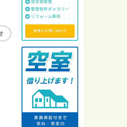
空き家管理
管理物件ギャラリー
リフォーム事例
管理のお問い合わせ