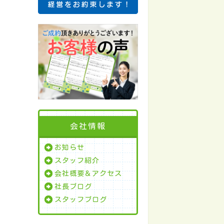
会社情報
お知らせ
スタッフ紹介
会社概要＆アクセス
社長ブログ
スタッフブログ