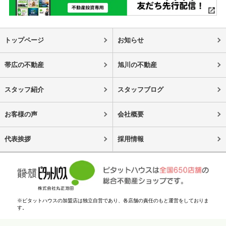
トップページ
お知らせ
帯広の不動産
旭川の不動産
スタッフ紹介
スタッフブログ
お客様の声
会社概要
代表挨拶
採用情報
※ピタットハウスの加盟店は独立自営であり、各店舗の責任のもと運営をしておりま
す。