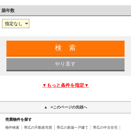
築年数
▼もっと条件を指定▼
このページの先頭へ
売買物件を探す
物件検索
帯広の不動産売買
帯広の新築一戸建て
帯広の中古住宅