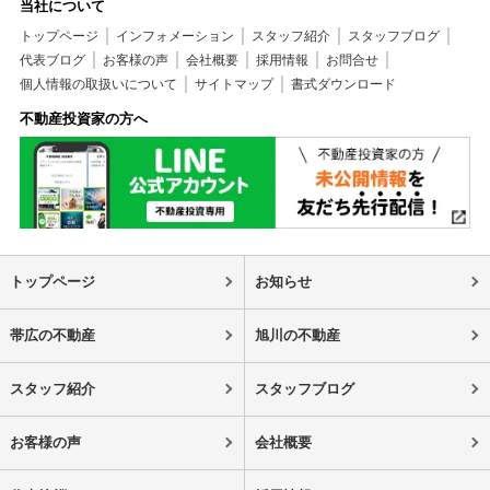
当社について
トップページ
インフォメーション
スタッフ紹介
スタッフブログ
代表ブログ
お客様の声
会社概要
採用情報
お問合せ
個人情報の取扱いについて
サイトマップ
書式ダウンロード
不動産投資家の方へ
トップページ
お知らせ
帯広の不動産
旭川の不動産
スタッフ紹介
スタッフブログ
お客様の声
会社概要