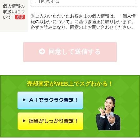
同意する
個人情報の
取扱いにつ
※ご入力いただいたお客さまの個人情報は、
「個人情
いて
必須
報の取扱いについて」
に基づき適正に取り扱います。
必ずお読みになり、同意の上お問い合わせください。
同意して送信する
売却査定がWEB上でスグわかる！