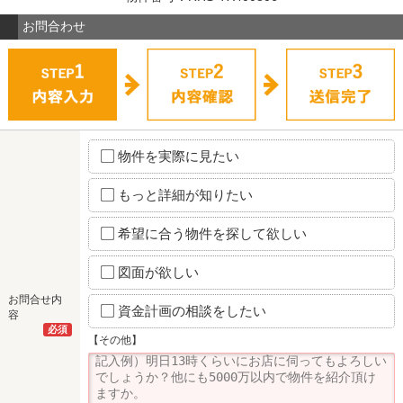
お問合わせ
物件を実際に見たい
もっと詳細が知りたい
希望に合う物件を探して欲しい
図面が欲しい
お問合せ内
資金計画の相談をしたい
容
必須
【その他】