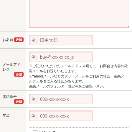
お名前
必須
メールアド
※ご記入いただいたメールアドレス宛てに、お問合せ内容の確
レス
認メールをお送りいたします。
必須
※Yahoo!メールなどのフリーメールをご利用の場合、迷惑メー
ルフォルダに入る場合があります。
迷惑メールのフォルダ・設定等をご確認下さい。
電話番号
必須
FAX