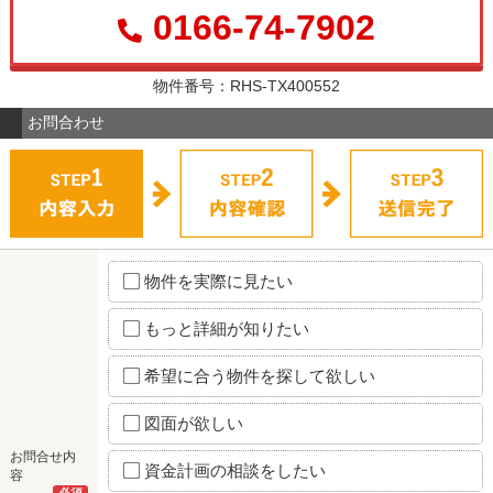
0166-74-7902
物件番号：RHS-TX400552
お問合わせ
物件を実際に見たい
もっと詳細が知りたい
希望に合う物件を探して欲しい
図面が欲しい
お問合せ内
資金計画の相談をしたい
容