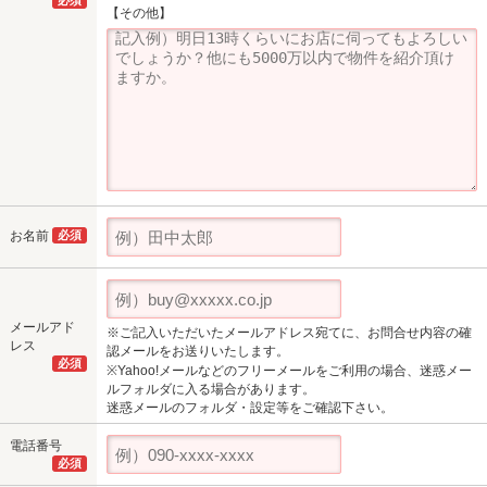
必須
【その他】
お名前
必須
メールアド
※ご記入いただいたメールアドレス宛てに、お問合せ内容の確
レス
認メールをお送りいたします。
必須
※Yahoo!メールなどのフリーメールをご利用の場合、迷惑メー
ルフォルダに入る場合があります。
迷惑メールのフォルダ・設定等をご確認下さい。
電話番号
必須