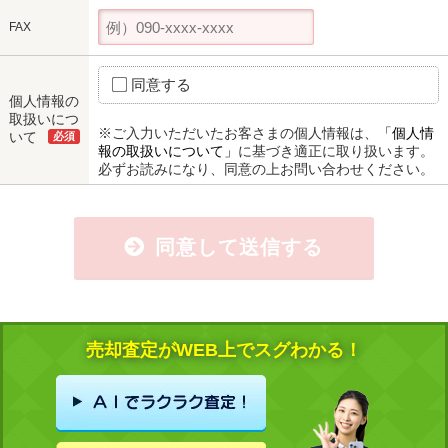
FAX
同意する
個人情報の
取扱いにつ
※ご入力いただいたお客さまの個人情報は、
「個人情
いて
必須
報の取扱いについて」
に基づき適正に取り扱います。
必ずお読みになり、同意の上お問い合わせください。
同意して送信する
売却査定がWEB上でスグわかる！