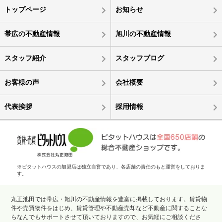
トップページ
お知らせ
帯広の不動産情報
旭川の不動産情報
スタッフ紹介
スタッフブログ
お客様の声
会社概要
代表挨拶
採用情報
※ピタットハウスの加盟店は独立自営であり、各店舗の責任のもと運営をしておりま
す。
丸正池田では帯広・旭川の不動産情報を豊富に掲載しております。賃貸物
件や売買物件をはじめ、賃貸管理や不動産売却など不動産に関することな
らなんでもサポートさせて頂いておりますので、お気軽にご相談くださ