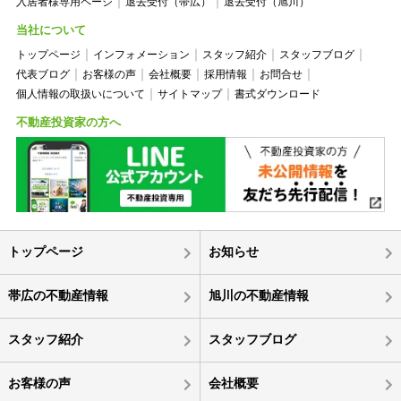
入居者様専用ページ
退去受付（帯広）
退去受付（旭川）
当社について
トップページ
インフォメーション
スタッフ紹介
スタッフブログ
代表ブログ
お客様の声
会社概要
採用情報
お問合せ
個人情報の取扱いについて
サイトマップ
書式ダウンロード
不動産投資家の方へ
トップページ
お知らせ
帯広の不動産情報
旭川の不動産情報
スタッフ紹介
スタッフブログ
お客様の声
会社概要