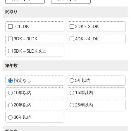
間取り
～1LDK
2DK～2LDK
3DK～3LDK
4DK～4LDK
5DK～5LDK以上
築年数
指定なし
5年以内
10年以内
15年以内
20年以内
25年以内
30年以内