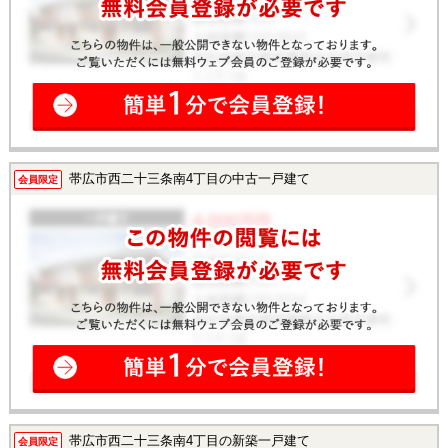
帯広市西二十三条南4丁目の中古一戸建て
会員限定
帯広市西二十三条南4丁目の新築一戸建て
会員限定