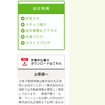
会社情報
お知らせ
スタッフ紹介
会社概要＆アクセス
社長ブログ
スタッフブログ
お客様へ
土地 不動産情報は株式会社丸正池
田にお任せください！株式会社丸正
池田では不動産情報を豊富にご用意
しております。 新築戸建て・土
地・マンションをお探しの方はぜひ
株式会社丸正池田までお問い合わせ