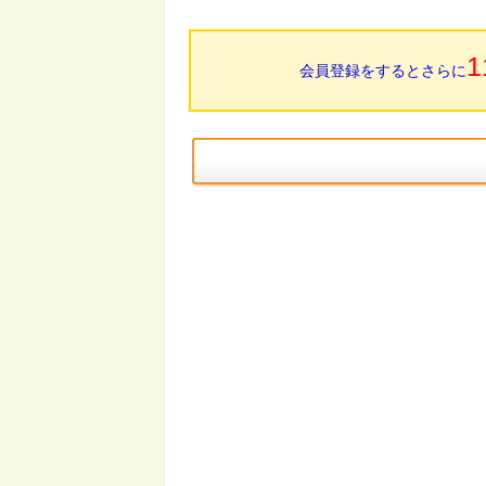
1
会員登録をするとさらに