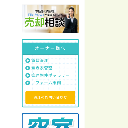
オーナー様へ
賃貸管理
空き家管理
管理物件ギャラリー
リフォーム事例
管理のお問い合わせ