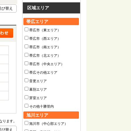
区域エリア
帯広エリア
帯広市（東エリア）
帯広市（西エリア）
帯広市（南エリア）
帯広市（北エリア）
帯広市（中央エリア）
帯広その他エリア
音更エリア
幕別エリア
芽室エリア
その他十勝管内
旭川エリア
なります。
旭川市（中心部エリア）