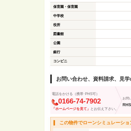
保育園・保育園
中学校
役所
図書館
公園
銀行
コンビニ
お問い合わせ、資料請求、見学
電話をかける（携帯･PHS可）
お問
0166-74-7902
RHS
「ホームページを見て」
とお伝え下さい。
この物件でローンシミュレーショ