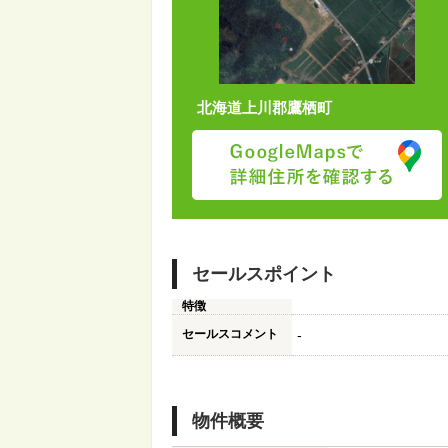
北海道上川郡鷹栖町
セールスポイント
特徴
セールスコメント
-
物件概要