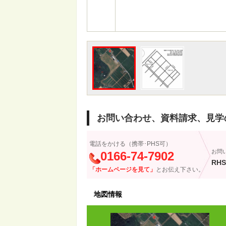
お問い合わせ、資料請求、見学
電話をかける（携帯･PHS可）
お問
0166-74-7902
RHS
「ホームページを見て」
とお伝え下さい。
地図情報