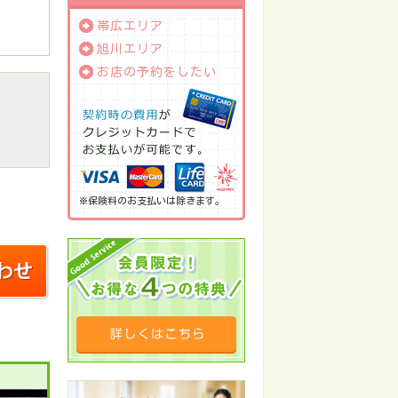
帯広エリア
旭川エリア
お店の予約をしたい
※保険料のお支払いは除きます。