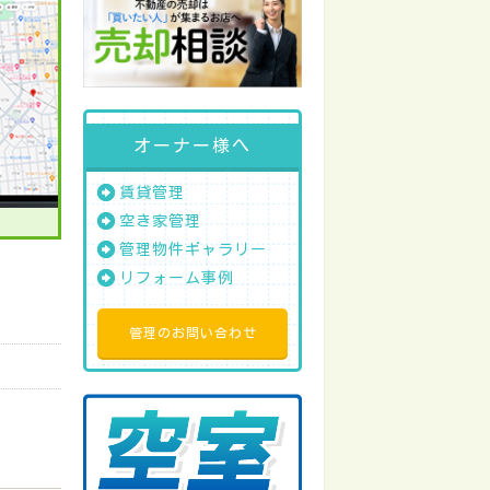
オーナー様へ
賃貸管理
空き家管理
管理物件ギャラリー
リフォーム事例
管理のお問い合わせ