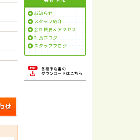
お知らせ
スタッフ紹介
会社概要＆アクセス
社長ブログ
スタッフブログ