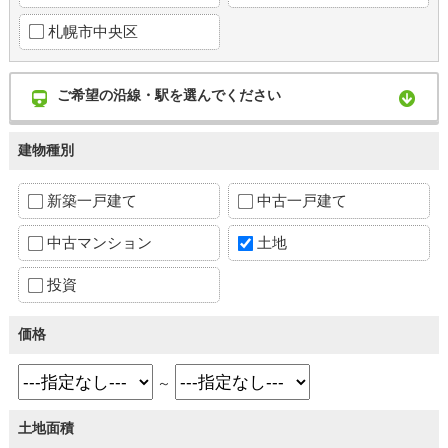
札幌市中央区
ご希望の沿線・駅を選んでください
建物種別
新築一戸建て
中古一戸建て
中古マンション
土地
投資
価格
～
土地面積