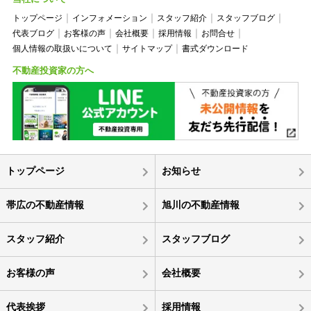
トップページ
インフォメーション
スタッフ紹介
スタッフブログ
代表ブログ
お客様の声
会社概要
採用情報
お問合せ
個人情報の取扱いについて
サイトマップ
書式ダウンロード
不動産投資家の方へ
トップページ
お知らせ
帯広の不動産情報
旭川の不動産情報
スタッフ紹介
スタッフブログ
お客様の声
会社概要
代表挨拶
採用情報