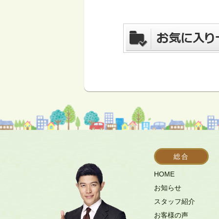
総合
HOME
お知らせ
スタッフ紹介
お客様の声