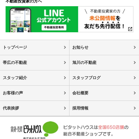
不動産投資家の方へ
トップページ
お知らせ
帯広の不動産
旭川の不動産
スタッフ紹介
スタッフブログ
お客様の声
会社概要
代表挨拶
採用情報