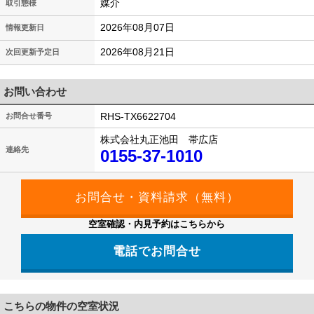
媒介
取引態様
2026年08月07日
情報更新日
2026年08月21日
次回更新予定日
お問い合わせ
RHS-TX6622704
お問合せ番号
株式会社丸正池田 帯広店
連絡先
0155-37-1010
空室確認・内見予約はこちらから
電話でお問合せ
こちらの物件の空室状況