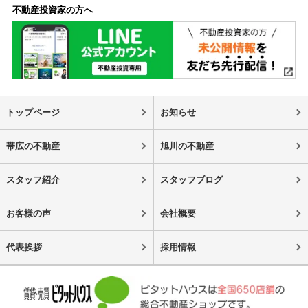
不動産投資家の方へ
トップページ
お知らせ
帯広の不動産
旭川の不動産
スタッフ紹介
スタッフブログ
お客様の声
会社概要
代表挨拶
採用情報