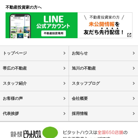
不動産投資家の方へ
トップページ
お知らせ
帯広の不動産
旭川の不動産
スタッフ紹介
スタッフブログ
お客様の声
会社概要
代表挨拶
採用情報