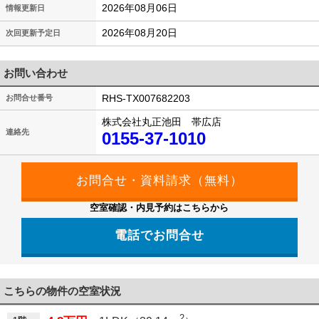
2026年08月06日
情報更新日
2026年08月20日
次回更新予定日
お問い合わせ
RHS-TX007682203
お問合せ番号
株式会社丸正池田 帯広店
連絡先
0155-37-1010
空室確認・内見予約はこちらから
電話でお問合せ
こちらの物件の空室状況
2