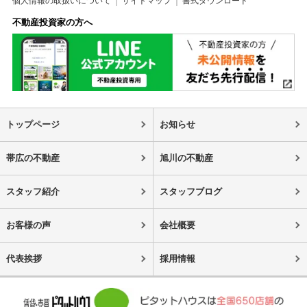
個人情報の取扱いについて
サイトマップ
書式ダウンロード
不動産投資家の方へ
トップページ
お知らせ
帯広の不動産
旭川の不動産
スタッフ紹介
スタッフブログ
お客様の声
会社概要
代表挨拶
採用情報