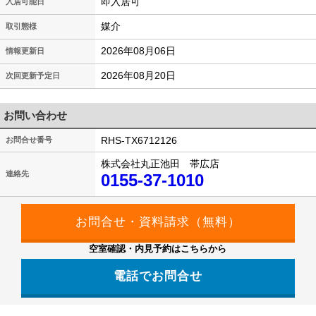
即入居可
入居可能日
媒介
取引態様
2026年08月06日
情報更新日
2026年08月20日
次回更新予定日
お問い合わせ
RHS-TX6712126
お問合せ番号
株式会社丸正池田 帯広店
連絡先
0155-37-1010
空室確認・内見予約はこちらから
電話でお問合せ