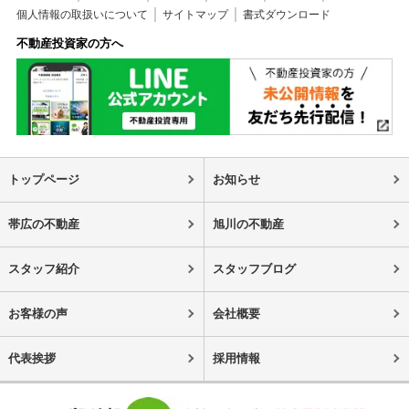
個人情報の取扱いについて
サイトマップ
書式ダウンロード
不動産投資家の方へ
トップページ
お知らせ
帯広の不動産
旭川の不動産
スタッフ紹介
スタッフブログ
お客様の声
会社概要
代表挨拶
採用情報