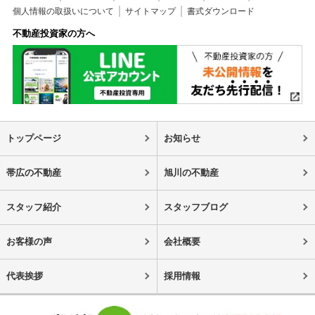
個人情報の取扱いについて
サイトマップ
書式ダウンロード
不動産投資家の方へ
トップページ
お知らせ
帯広の不動産
旭川の不動産
スタッフ紹介
スタッフブログ
お客様の声
会社概要
代表挨拶
採用情報