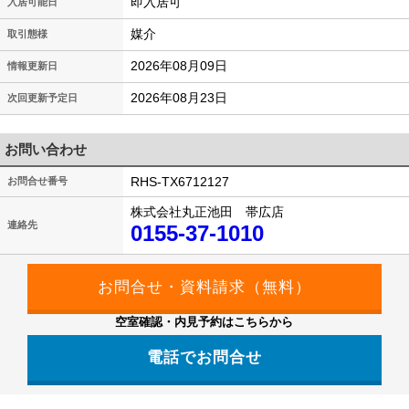
即入居可
入居可能日
媒介
取引態様
2026年08月09日
情報更新日
2026年08月23日
次回更新予定日
お問い合わせ
RHS-TX6712127
お問合せ番号
株式会社丸正池田 帯広店
連絡先
0155-37-1010
空室確認・内見予約はこちらから
電話でお問合せ