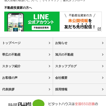
個人情報の取扱いについて
サイトマップ
書式ダウンロード
不動産投資家の方へ
トップページ
お知らせ
帯広の不動産
旭川の不動産
スタッフ紹介
スタッフブログ
お客様の声
会社概要
代表挨拶
採用情報