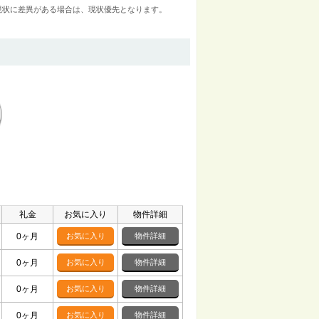
現状に差異がある場合は、現状優先となります。
礼金
お気に入り
物件詳細
0ヶ月
お気に入り
物件詳細
0ヶ月
お気に入り
物件詳細
0ヶ月
お気に入り
物件詳細
0ヶ月
お気に入り
物件詳細