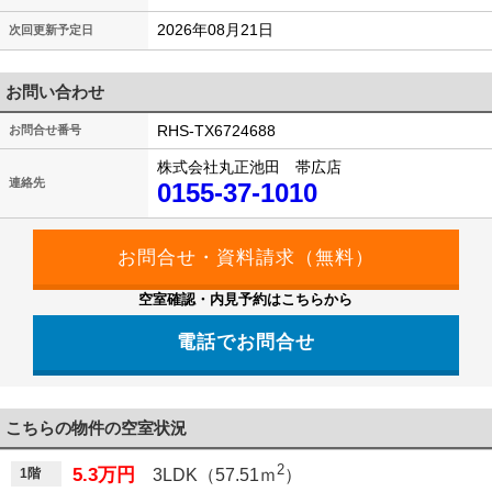
2026年08月21日
次回更新予定日
お問い合わせ
RHS-TX6724688
お問合せ番号
株式会社丸正池田 帯広店
連絡先
0155-37-1010
空室確認・内見予約はこちらから
電話でお問合せ
こちらの物件の空室状況
2
5.3万円
1階
3LDK（57.51ｍ
）