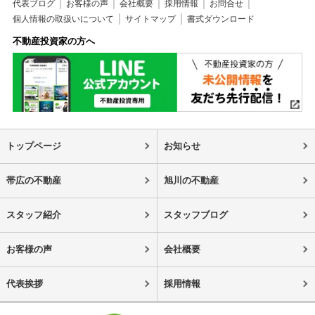
代表ブログ
お客様の声
会社概要
採用情報
お問合せ
個人情報の取扱いについて
サイトマップ
書式ダウンロード
不動産投資家の方へ
トップページ
お知らせ
帯広の不動産
旭川の不動産
スタッフ紹介
スタッフブログ
お客様の声
会社概要
代表挨拶
採用情報