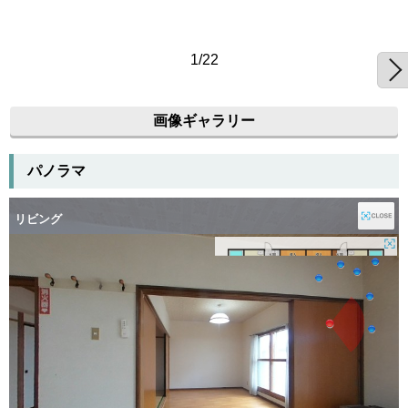
1/22
画像ギャラリー
パノラマ