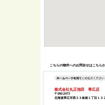
こちらの物件へのお問合せはこちら
株式会社丸正池田 帯広店
〒080-2473
北海道帯広市西２３条南１丁目１３