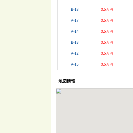
B-18
3.5万円
A-17
3.5万円
A-14
3.5万円
B-18
3.5万円
A-12
3.5万円
A-15
3.5万円
地図情報