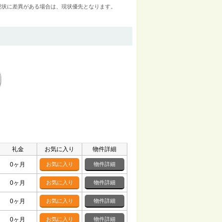
現状に差異がある場合は、現状優先となります。
礼金
お気に入り
物件詳細
0ヶ月
お気に入り
物件詳細
0ヶ月
お気に入り
物件詳細
0ヶ月
お気に入り
物件詳細
0ヶ月
お気に入り
物件詳細