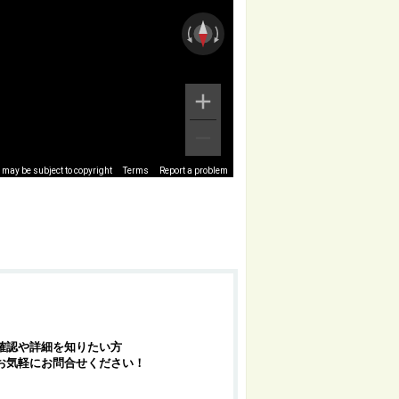
may be subject to copyright
Terms
Report a problem
確認や詳細を知りたい方
お気軽にお問合せください！