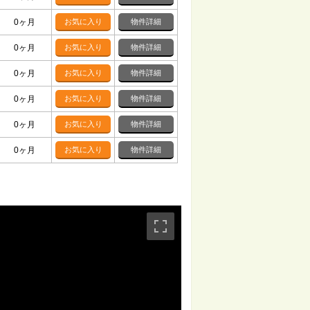
0ヶ月
お気に入り
物件詳細
0ヶ月
お気に入り
物件詳細
0ヶ月
お気に入り
物件詳細
0ヶ月
お気に入り
物件詳細
0ヶ月
お気に入り
物件詳細
0ヶ月
お気に入り
物件詳細