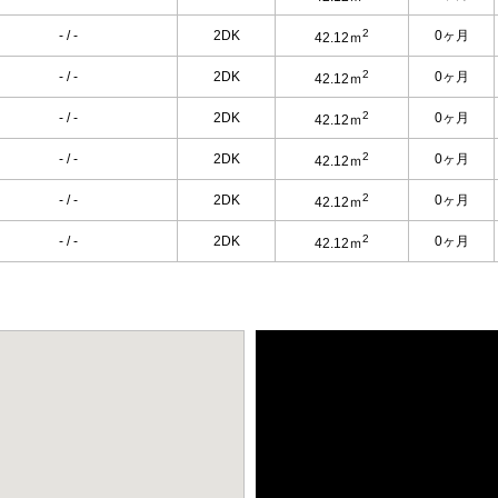
2
- / -
2DK
0ヶ月
42.12ｍ
2
- / -
2DK
0ヶ月
42.12ｍ
2
- / -
2DK
0ヶ月
42.12ｍ
2
- / -
2DK
0ヶ月
42.12ｍ
2
- / -
2DK
0ヶ月
42.12ｍ
2
- / -
2DK
0ヶ月
42.12ｍ