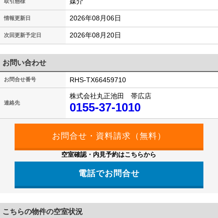
媒介
取引態様
2026年08月06日
情報更新日
2026年08月20日
次回更新予定日
お問い合わせ
RHS-TX66459710
お問合せ番号
株式会社丸正池田 帯広店
連絡先
0155-37-1010
空室確認・内見予約はこちらから
電話でお問合せ
こちらの物件の空室状況