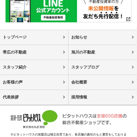
トップページ
お知らせ
帯広の不動産
旭川の不動産
スタッフ紹介
スタッフブログ
お客様の声
会社概要
代表挨拶
採用情報
※ピタットハウスの加盟店は独立自営であり、各店舗の責任のもと運営をしておりま