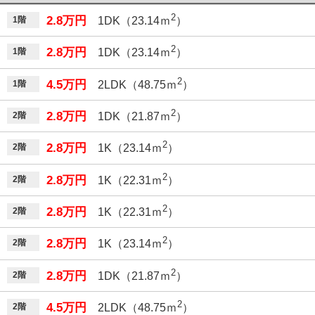
2
2.8万円
1階
1DK（23.14ｍ
）
2
2.8万円
1階
1DK（23.14ｍ
）
2
4.5万円
1階
2LDK（48.75ｍ
）
2
2.8万円
2階
1DK（21.87ｍ
）
2
2.8万円
2階
1K（23.14ｍ
）
2
2.8万円
2階
1K（22.31ｍ
）
2
2.8万円
2階
1K（22.31ｍ
）
2
2.8万円
2階
1K（23.14ｍ
）
2
2.8万円
2階
1DK（21.87ｍ
）
2
4.5万円
2階
2LDK（48.75ｍ
）