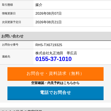
媒介
取引態様
2026年08月07日
情報更新日
2026年08月21日
次回更新予定日
お問い合わせ
RHS-TX6719325
お問合せ番号
株式会社丸正池田 帯広店
連絡先
0155-37-1010
空室確認・内見予約はこちらから
電話でお問合せ