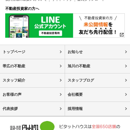
不動産投資家の方へ
トップページ
お知らせ
帯広の不動産
旭川の不動産
スタッフ紹介
スタッフブログ
お客様の声
会社概要
代表挨拶
採用情報