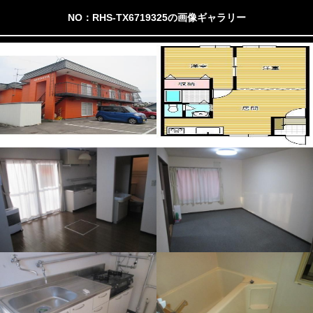
NO：RHS-TX6719325の画像ギャラリー