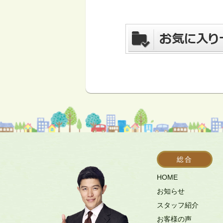
総合
HOME
お知らせ
スタッフ紹介
お客様の声