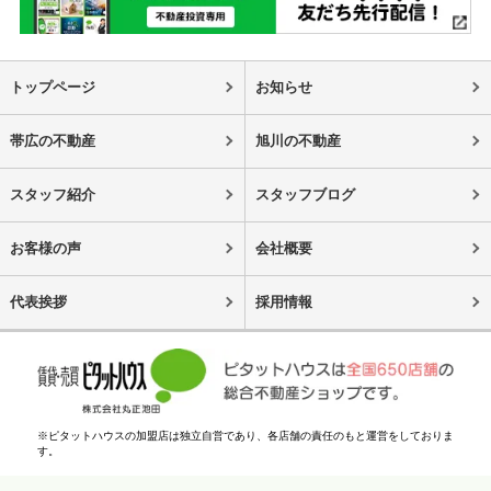
トップページ
お知らせ
帯広の不動産
旭川の不動産
スタッフ紹介
スタッフブログ
お客様の声
会社概要
代表挨拶
採用情報
※ピタットハウスの加盟店は独立自営であり、各店舗の責任のもと運営をしておりま
す。