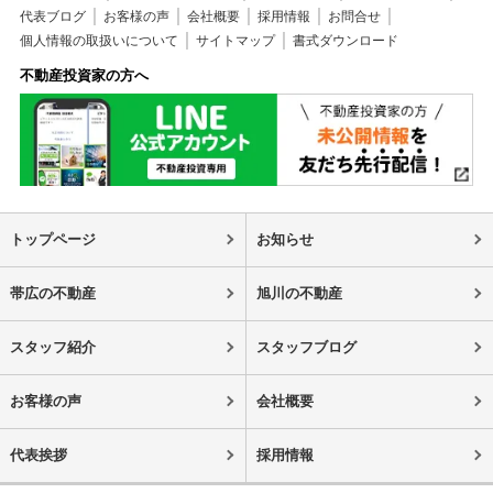
代表ブログ
お客様の声
会社概要
採用情報
お問合せ
個人情報の取扱いについて
サイトマップ
書式ダウンロード
不動産投資家の方へ
トップページ
お知らせ
帯広の不動産
旭川の不動産
スタッフ紹介
スタッフブログ
お客様の声
会社概要
代表挨拶
採用情報