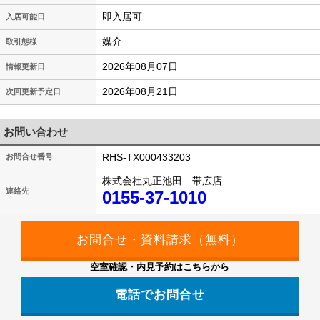
即入居可
入居可能日
媒介
取引態様
2026年08月07日
情報更新日
2026年08月21日
次回更新予定日
お問い合わせ
RHS-TX000433203
お問合せ番号
株式会社丸正池田 帯広店
連絡先
0155-37-1010
空室確認・内見予約はこちらから
電話でお問合せ