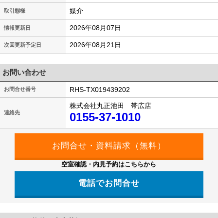
媒介
取引態様
2026年08月07日
情報更新日
2026年08月21日
次回更新予定日
お問い合わせ
RHS-TX019439202
お問合せ番号
株式会社丸正池田 帯広店
連絡先
0155-37-1010
空室確認・内見予約はこちらから
電話でお問合せ