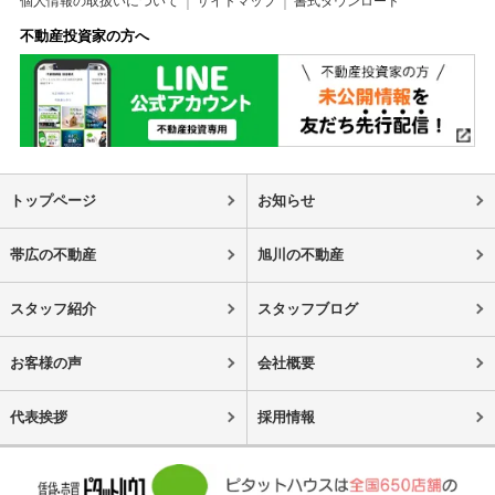
個人情報の取扱いについて
サイトマップ
書式ダウンロード
不動産投資家の方へ
トップページ
お知らせ
帯広の不動産
旭川の不動産
スタッフ紹介
スタッフブログ
お客様の声
会社概要
代表挨拶
採用情報