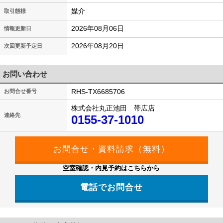
媒介
取引態様
2026年08月06日
情報更新日
2026年08月20日
次回更新予定日
お問い合わせ
RHS-TX6685706
お問合せ番号
株式会社丸正池田 帯広店
連絡先
0155-37-1010
空室確認・内見予約はこちらから
電話でお問合せ