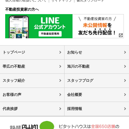
個人情報の取扱いについて
サイトマップ
書式ダウンロード
不動産投資家の方へ
トップページ
お知らせ
帯広の不動産
旭川の不動産
スタッフ紹介
スタッフブログ
お客様の声
会社概要
代表挨拶
採用情報