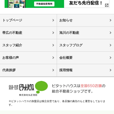
トップページ
お知らせ
帯広の不動産
旭川の不動産
スタッフ紹介
スタッフブログ
お客様の声
会社概要
代表挨拶
採用情報
※ピタットハウスの加盟店は独立自営であり、各店舗の責任のもと運営をしておりま
す。