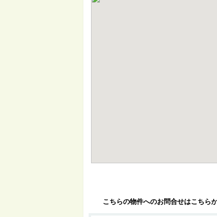
こちらの物件へのお問合せはこちら