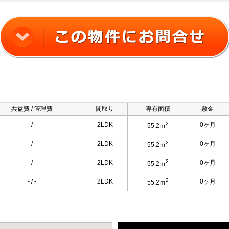
共益費 / 管理費
間取り
専有面積
敷金
2
- / -
2LDK
0ヶ月
55.2ｍ
2
- / -
2LDK
0ヶ月
55.2ｍ
2
- / -
2LDK
0ヶ月
55.2ｍ
2
- / -
2LDK
0ヶ月
55.2ｍ