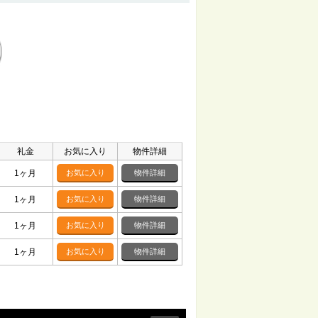
礼金
お気に入り
物件詳細
1ヶ月
お気に入り
物件詳細
1ヶ月
お気に入り
物件詳細
1ヶ月
お気に入り
物件詳細
1ヶ月
お気に入り
物件詳細