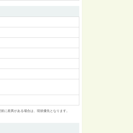
現状に差異がある場合は、現状優先となります。