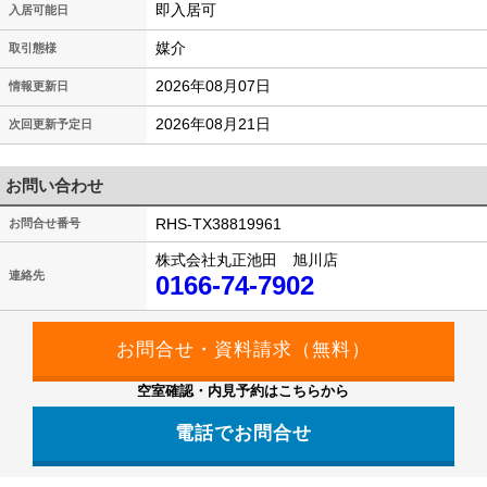
即入居可
入居可能日
媒介
取引態様
2026年08月07日
情報更新日
2026年08月21日
次回更新予定日
お問い合わせ
RHS-TX38819961
お問合せ番号
株式会社丸正池田 旭川店
連絡先
0166-74-7902
空室確認・内見予約はこちらから
電話でお問合せ