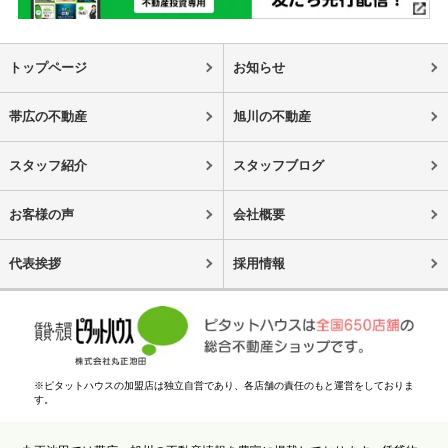
トップページ
お知らせ
帯広の不動産
旭川の不動産
スタッフ紹介
スタッフブログ
お客様の声
会社概要
代表挨拶
採用情報
※ピタットハウスの加盟店は独立自営であり、各店舗の責任のもと運営をしておりま
す。