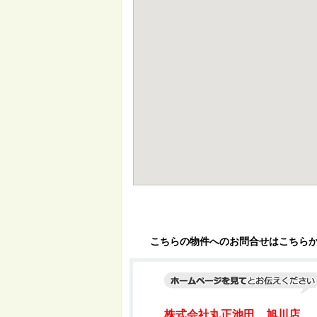
こちらの物件へのお問合せはこちら
株式会社丸正池田 旭川店