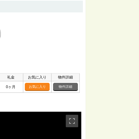
礼金
お気に入り
物件詳細
0ヶ月
お気に入り
物件詳細