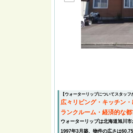
【ウォーターリップについてスタッフ
広々リビング・キッチン・
ランクルーム・経済的な都
ウォーターリップは北海道旭川市
1997年3月築、物件の広さは60.7